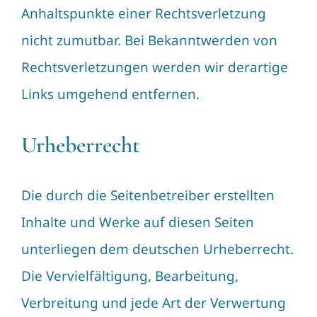
Anhaltspunkte einer Rechtsverletzung
nicht zumutbar. Bei Bekanntwerden von
Rechtsverletzungen werden wir derartige
Links umgehend entfernen.
Urheberrecht
Die durch die Seitenbetreiber erstellten
Inhalte und Werke auf diesen Seiten
unterliegen dem deutschen Urheberrecht.
Die Vervielfältigung, Bearbeitung,
Verbreitung und jede Art der Verwertung