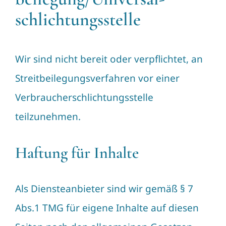
schlichtungs­stelle
Wir sind nicht bereit oder verpflichtet, an
Streitbeilegungsverfahren vor einer
Verbraucherschlichtungsstelle
teilzunehmen.
Haftung für Inhalte
Als Diensteanbieter sind wir gemäß § 7
Abs.1 TMG für eigene Inhalte auf diesen