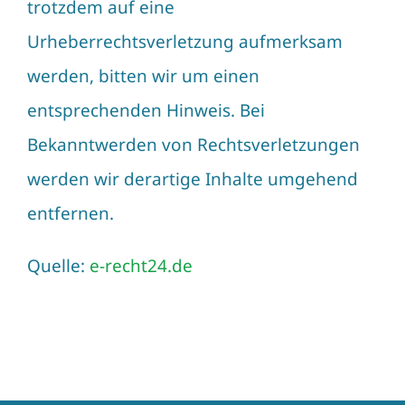
trotzdem auf eine
Urheberrechtsverletzung aufmerksam
werden, bitten wir um einen
entsprechenden Hinweis. Bei
Bekanntwerden von Rechtsverletzungen
werden wir derartige Inhalte umgehend
entfernen.
Quelle:
e-recht24.de