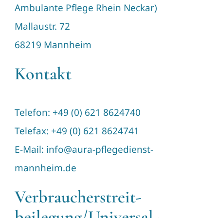
Ambulante Pflege Rhein Neckar)
Mallaustr. 72
68219 Mannheim
Kontakt
Telefon: +49 (0) 621 8624740
Telefax: +49 (0) 621 8624741
E-Mail: info@aura-pflegedienst-
mannheim.de
Verbraucher­streit­
beilegung/Universal­