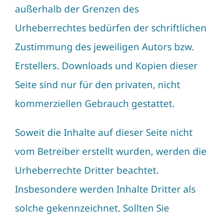
außerhalb der Grenzen des
Urheberrechtes bedürfen der schriftlichen
Zustimmung des jeweiligen Autors bzw.
Erstellers. Downloads und Kopien dieser
Seite sind nur für den privaten, nicht
kommerziellen Gebrauch gestattet.
Soweit die Inhalte auf dieser Seite nicht
vom Betreiber erstellt wurden, werden die
Urheberrechte Dritter beachtet.
Insbesondere werden Inhalte Dritter als
solche gekennzeichnet. Sollten Sie