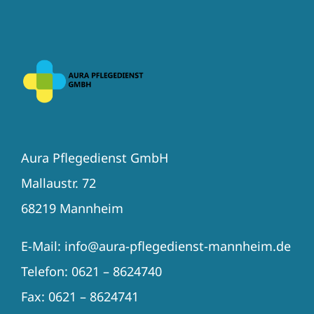
Aura Pflegedienst GmbH
Mallaustr. 72
68219 Mannheim
E-Mail: info@aura-pflegedienst-mannheim.de
Telefon: 0621 – 8624740
Fax: 0621 – 8624741