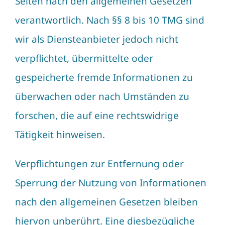
Seiten nach den allgemeinen Gesetzen
verantwortlich. Nach §§ 8 bis 10 TMG sind
wir als Diensteanbieter jedoch nicht
verpflichtet, übermittelte oder
gespeicherte fremde Informationen zu
überwachen oder nach Umständen zu
forschen, die auf eine rechtswidrige
Tätigkeit hinweisen.
Verpflichtungen zur Entfernung oder
Sperrung der Nutzung von Informationen
nach den allgemeinen Gesetzen bleiben
hiervon unberührt. Eine diesbezügliche