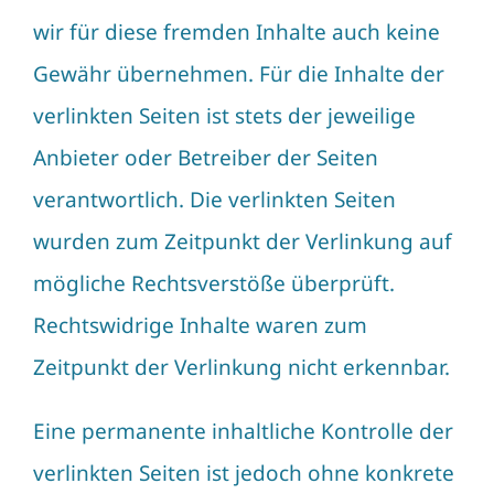
wir für diese fremden Inhalte auch keine
Gewähr übernehmen. Für die Inhalte der
verlinkten Seiten ist stets der jeweilige
Anbieter oder Betreiber der Seiten
verantwortlich. Die verlinkten Seiten
wurden zum Zeitpunkt der Verlinkung auf
mögliche Rechtsverstöße überprüft.
Rechtswidrige Inhalte waren zum
Zeitpunkt der Verlinkung nicht erkennbar.
Eine permanente inhaltliche Kontrolle der
verlinkten Seiten ist jedoch ohne konkrete