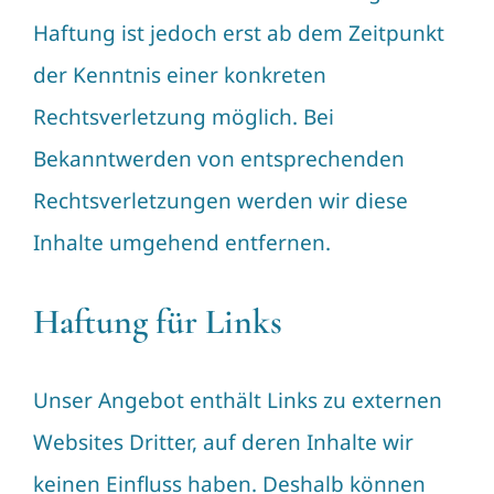
Haftung ist jedoch erst ab dem Zeitpunkt
der Kenntnis einer konkreten
Rechtsverletzung möglich. Bei
Bekanntwerden von entsprechenden
Rechtsverletzungen werden wir diese
Inhalte umgehend entfernen.
Haftung für Links
Unser Angebot enthält Links zu externen
Websites Dritter, auf deren Inhalte wir
keinen Einfluss haben. Deshalb können