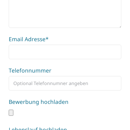
Email Adresse*
Telefonnummer
Bewerbung hochladen
Lebenslauf hochladen