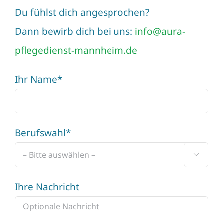
Du fühlst dich angesprochen?
Dann bewirb dich bei uns:
info@aura-
pflegedienst-mannheim.de
Ihr Name*
Berufswahl*

Ihre Nachricht