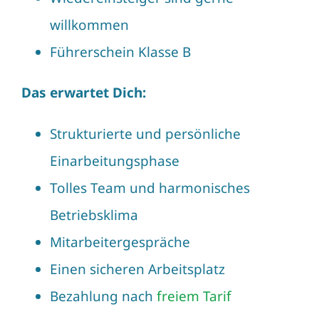
willkommen
Führerschein Klasse B
Das erwartet Dich:
Strukturierte und persönliche
Einarbeitungsphase
Tolles Team und harmonisches
Betriebsklima
Mitarbeitergespräche
Einen sicheren Arbeitsplatz
Bezahlung nach
freiem Tarif