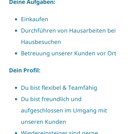
Deine Aufgaben:
Einkaufen
Durchführen von Hausarbeiten bei
Hausbesuchen
Betreuung unserer Kunden vor Ort
Dein Profil:
Du bist flexibel & Teamfähig
Du bist freundlich und
aufgeschlossen im Umgang mit
unseren Kunden
Wiedereinsteiger sind gerne