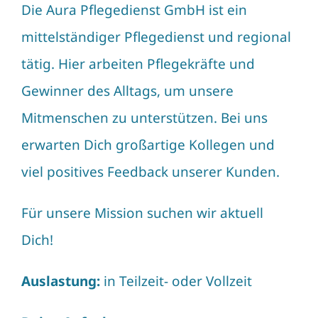
Die Aura Pflegedienst GmbH ist ein
mittelständiger Pflegedienst und regional
tätig. Hier arbeiten Pflegekräfte und
Gewinner des Alltags, um unsere
Mitmenschen zu unterstützen. Bei uns
erwarten Dich großartige Kollegen und
viel positives Feedback unserer Kunden.
Für unsere Mission suchen wir aktuell
Dich!
Auslastung:
in Teilzeit- oder Vollzeit