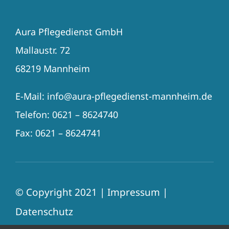
Aura Pflegedienst GmbH
Mallaustr. 72
68219 Mannheim
E-Mail: info@aura-pflegedienst-mannheim.de
Telefon: 0621 – 8624740
Fax: 0621 – 8624741
© Copyright 2021 |
Impressum
|
Datenschutz